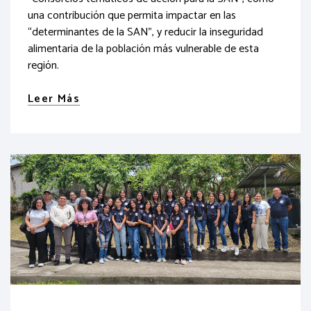
una contribución que permita impactar en las
“determinantes de la SAN”, y reducir la inseguridad
alimentaria de la población más vulnerable de esta
región.
Leer Más