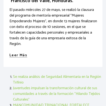
Francisco del Valle, Honduras.
El pasado miércoles 27 de mayo, se realizó la clausura
del programa de mentoría empresarial "Mujeres
Empoderando Mujeres", en donde 13 mujeres finalizaron
con éxito el proceso de 10 sesiones, en el que se
fortalecen capacidades personales y empresariales a
través de la guía de una empresaria exitosa de la
Región.
Leer Más
Se realiza análisis de Seguridad Alimentaria en la Región
Trifinio
Juventudes impulsan la transformación cultural de sus
comunidades a través de la formación “Hilando Tejidos
Culturales”
MANCOMUNIDAD TRINACIONAL FORTALECE