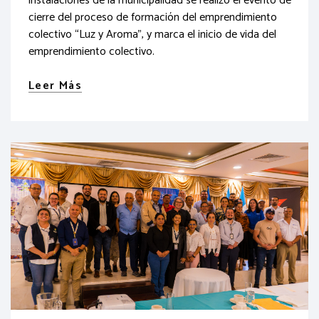
instalaciones de la municipalidad se realizó el evento de
cierre del proceso de formación del emprendimiento
colectivo “Luz y Aroma”, y marca el inicio de vida del
emprendimiento colectivo.
Leer Más