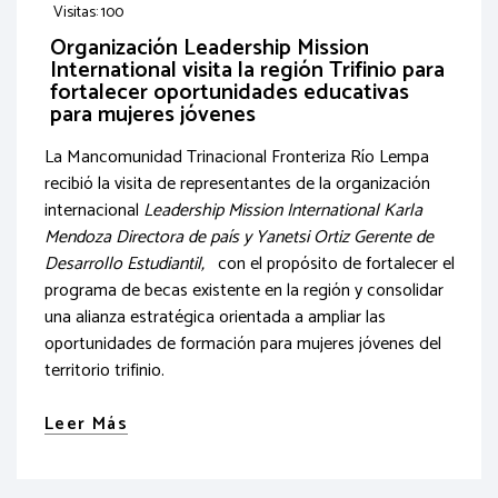
Visitas: 100
Organización Leadership Mission
International visita la región Trifinio para
fortalecer oportunidades educativas
para mujeres jóvenes
La Mancomunidad Trinacional Fronteriza Río Lempa
recibió la visita de representantes de la organización
internacional
Leadership Mission International Karla
Mendoza Directora de país y Yanetsi Ortiz Gerente de
Desarrollo Estudiantil,
con el propósito de fortalecer el
programa de becas existente en la región y consolidar
una alianza estratégica orientada a ampliar las
oportunidades de formación para mujeres jóvenes del
territorio trifinio.
Leer Más