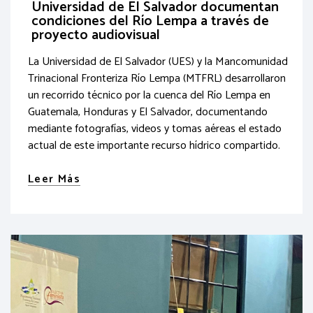
Universidad de El Salvador documentan
condiciones del Río Lempa a través de
proyecto audiovisual
La Universidad de El Salvador (UES) y la Mancomunidad
Trinacional Fronteriza Río Lempa (MTFRL) desarrollaron
un recorrido técnico por la cuenca del Río Lempa en
Guatemala, Honduras y El Salvador, documentando
mediante fotografías, videos y tomas aéreas el estado
actual de este importante recurso hídrico compartido.
Leer Más