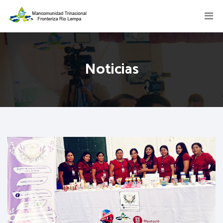
Noticias