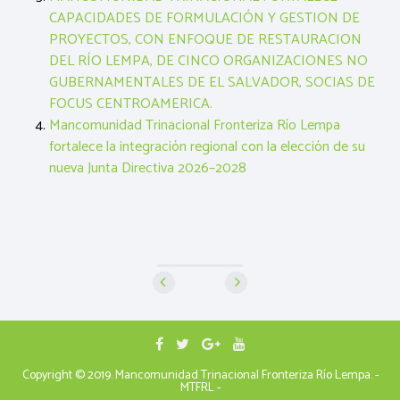
CAPACIDADES DE FORMULACIÓN Y GESTION DE
PROYECTOS, CON ENFOQUE DE RESTAURACION
DEL RÍO LEMPA, DE CINCO ORGANIZACIONES NO
GUBERNAMENTALES DE EL SALVADOR, SOCIAS DE
FOCUS CENTROAMERICA.
Mancomunidad Trinacional Fronteriza Río Lempa
fortalece la integración regional con la elección de su
nueva Junta Directiva 2026–2028
Copyright © 2019. Mancomunidad Trinacional Fronteriza Río Lempa. -
MTFRL -