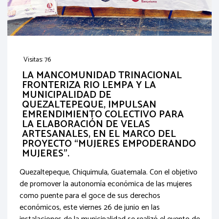
Visitas: 76
LA MANCOMUNIDAD TRINACIONAL
FRONTERIZA RIO LEMPA Y LA
MUNICIPALIDAD DE
QUEZALTEPEQUE, IMPULSAN
EMRENDIMIENTO COLECTIVO PARA
LA ELABORACIÓN DE VELAS
ARTESANALES, EN EL MARCO DEL
PROYECTO “MUJERES EMPODERANDO
MUJERES”.
Quezaltepeque, Chiquimula, Guatemala. Con el objetivo
de promover la autonomía económica de las mujeres
como puente para el goce de sus derechos
económicos, este viernes 26 de junio en las