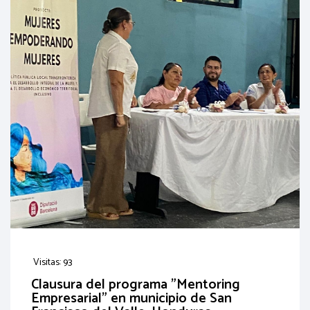
Visitas: 93
Clausura del programa "Mentoring
Empresarial" en municipio de San