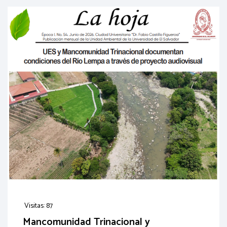
Visitas: 87
Mancomunidad Trinacional y