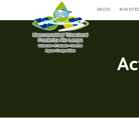
INICIO
NOSOTR
Ac