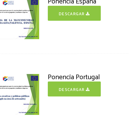
Ponencia España
DESCARGAR
Ponencia Portugal
DESCARGAR