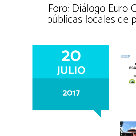
Foro: Diálogo Euro C
públicas locales de