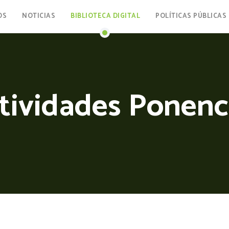
OS
NOTICIAS
BIBLIOTECA DIGITAL
POLÍTICAS PÚBLICAS
tividades Ponenc