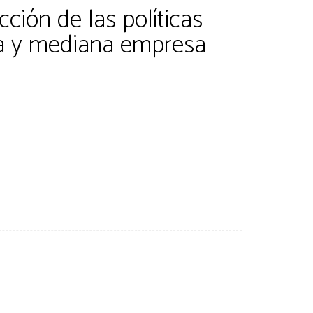
ción de las políticas
ña y mediana empresa