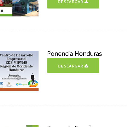
DESCARGAR
Ponencia Honduras
DESCARGAR