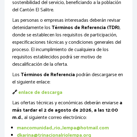
sostenibilidad del servicio, beneficiando a la población
del Cantón El Salitre.
Las personas o empresas interesadas deberán revisar
detenidamente los
Términos de Referencia (TDR)
,
donde se establecen los requisitos de participación,
especificaciones técnicas y condiciones generales del
proceso. El incumplimiento de cualquiera de los
requisitos establecidos podrá ser motivo de
descalificación de la oferta.
Los
Términos de Referencia
podrán descargarse en
el siguiente enlace:
🔗
enlace de descarga
Las ofertas técnicas y económicas deberán enviarse
a
más tardar el 2 de agosto de 2026, a las 12:00
m.d.
, al siguiente correo electrónico:
mancomunidad_rio_lempa@hotmail.com
dkarina@trinacionalriolempa.org