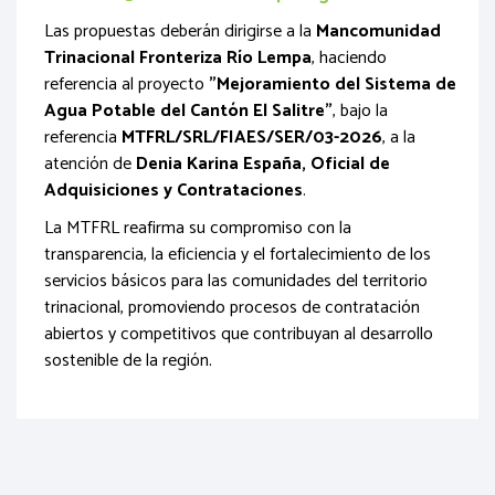
Las propuestas deberán dirigirse a la
Mancomunidad
Trinacional Fronteriza Río Lempa
, haciendo
referencia al proyecto
"Mejoramiento del Sistema de
Agua Potable del Cantón El Salitre"
, bajo la
referencia
MTFRL/SRL/FIAES/SER/03-2026
, a la
atención de
Denia Karina España, Oficial de
Adquisiciones y Contrataciones
.
La MTFRL reafirma su compromiso con la
transparencia, la eficiencia y el fortalecimiento de los
servicios básicos para las comunidades del territorio
trinacional, promoviendo procesos de contratación
abiertos y competitivos que contribuyan al desarrollo
sostenible de la región.