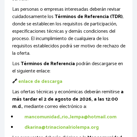
Las personas o empresas interesadas deberán revisar
cuidadosamente los
Términos de Referencia (TDR)
,
donde se establecen los requisitos de participación,
especificaciones técnicas y demás condiciones del
proceso. El incumplimiento de cualquiera de los
requisitos establecidos podrá ser motivo de rechazo de
la oferta.
Los
Términos de Referencia
podrán descargarse en
el siguiente enlace:
🔗
enlace de descarga
Las ofertas técnicas y económicas deberán remitirse
a
más tardar el 2 de agosto de 2026, a las 12:00
m.d.
, mediante correo electrónico a:
mancomunidad_rio_lempa@hotmail.com
dkarina@trinacionalriolempa.org