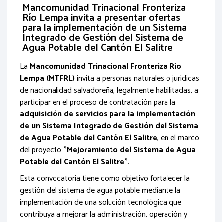
Mancomunidad Trinacional Fronteriza
Río Lempa invita a presentar ofertas
para la implementación de un Sistema
Integrado de Gestión del Sistema de
Agua Potable del Cantón El Salitre
La
Mancomunidad Trinacional Fronteriza Río
Lempa (MTFRL)
invita a personas naturales o jurídicas
de nacionalidad salvadoreña, legalmente habilitadas, a
participar en el proceso de contratación para la
adquisición de servicios para la implementación
de un Sistema Integrado de Gestión del Sistema
de Agua Potable del Cantón El Salitre
, en el marco
del proyecto
"Mejoramiento del Sistema de Agua
Potable del Cantón El Salitre"
.
Esta convocatoria tiene como objetivo fortalecer la
gestión del sistema de agua potable mediante la
implementación de una solución tecnológica que
contribuya a mejorar la administración, operación y