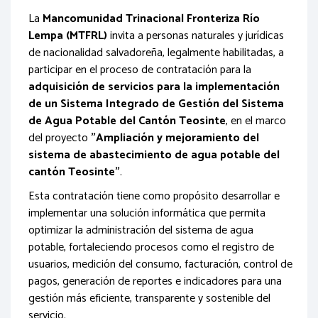
La
Mancomunidad Trinacional Fronteriza Río
Lempa (MTFRL)
invita a personas naturales y jurídicas
de nacionalidad salvadoreña, legalmente habilitadas, a
participar en el proceso de contratación para la
adquisición de servicios para la implementación
de un Sistema Integrado de Gestión del Sistema
de Agua Potable del Cantón Teosinte
, en el marco
del proyecto
"Ampliación y mejoramiento del
sistema de abastecimiento de agua potable del
cantón Teosinte"
.
Esta contratación tiene como propósito desarrollar e
implementar una solución informática que permita
optimizar la administración del sistema de agua
potable, fortaleciendo procesos como el registro de
usuarios, medición del consumo, facturación, control de
pagos, generación de reportes e indicadores para una
gestión más eficiente, transparente y sostenible del
servicio.