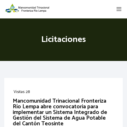
Licitaciones
Visitas: 28
Mancomunidad Trinacional Fronteriza
Río Lempa abre convocatoria para
implementar un Sistema Integrado de
Gestión del Sistema de Agua Potable
del Cantón Teosinte