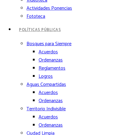
Videoteca
Actividades Ponencias
Fototeca
POLÍTICAS PÚBLICAS
Bosques para Siempre
Acuerdos
Ordenanzas
Reglamentos
Logros
Aguas Compartidas
Acuerdos
Ordenanzas
Territorio Indivisible
Acuerdos
Ordenanzas
Ciudad Limpia