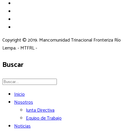
Copyright © 2019. Mancomunidad Trinacional Fronteriza Río
Lempa. - MTFRL -
Buscar
Inicio
Nosotros
Junta Directiva
Equipo de Trabajo
Noticias