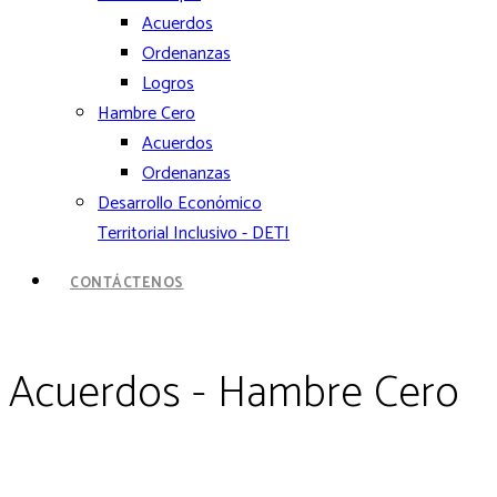
Acuerdos
Ordenanzas
Logros
Hambre Cero
Acuerdos
Ordenanzas
Desarrollo Económico
Territorial Inclusivo - DETI
CONTÁCTENOS
Acuerdos - Hambre Cero