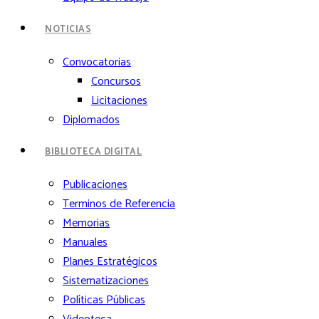
NOTICIAS
Convocatorias
Concursos
Licitaciones
Diplomados
BIBLIOTECA DIGITAL
Publicaciones
Terminos de Referencia
Memorias
Manuales
Planes Estratégicos
Sistematizaciones
Políticas Públicas