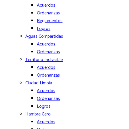
Acuerdos
Ordenanzas
Reglamentos
Logros
Aguas Compartidas
Acuerdos
Ordenanzas
Territorio Indivisible
Acuerdos
Ordenanzas
Ciudad Limpia
Acuerdos
Ordenanzas
Logros
Hambre Cero
Acuerdos