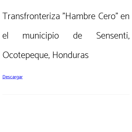
Transfronteriza "Hambre Cero" en
el municipio de Sensenti,
Ocotepeque, Honduras
Descargar