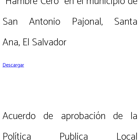
"Hambre Cero" en el municipio de
San Antonio Pajonal, Santa
Ana, El Salvador
Descargar
Acuerdo de aprobación de la
Política Publica Local