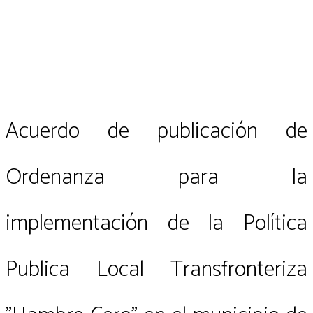
Acuerdo de publicación de
Ordenanza para la
implementación de la Política
Publica Local Transfronteriza