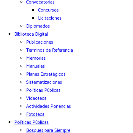
Convocatorias
Concursos
Licitaciones
Diplomados
Biblioteca Digital
Publicaciones
Terminos de Referencia
Memorias
Manuales
Planes Estratégicos
Sistematizaciones
Políticas Públicas
Videoteca
Actividades Ponencias
Fototeca
Políticas Públicas
Bosques para Siempre