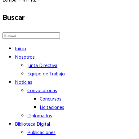
Lempa. - MTFRL -
Buscar
Inicio
Nosotros
Junta Directiva
Equipo de Trabajo
Noticias
Convocatorias
Concursos
Licitaciones
Diplomados
Biblioteca Digital
Publicaciones