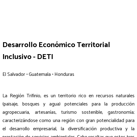
Desarrollo Económico Territorial
Inclusivo - DETI
El Salvador • Guatemala • Honduras
La Región Trifinio, es un territorio rico en recursos naturales
(paisaje, bosques y agua) potenciales para la producción
agropecuaria, artesanías, turismo sostenible, gastronomía;
caracterizándose como una región con gran potencialidad para
el desarrollo empresarial, la diversificación productiva y la