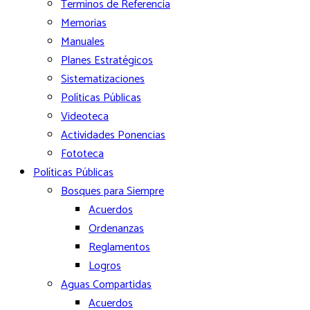
Terminos de Referencia
Memorias
Manuales
Planes Estratégicos
Sistematizaciones
Políticas Públicas
Videoteca
Actividades Ponencias
Fototeca
Políticas Públicas
Bosques para Siempre
Acuerdos
Ordenanzas
Reglamentos
Logros
Aguas Compartidas
Acuerdos