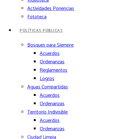
Videoteca
Actividades Ponencias
Fototeca
POLÍTICAS PÚBLICAS
Bosques para Siempre
Acuerdos
Ordenanzas
Reglamentos
Logros
Aguas Compartidas
Acuerdos
Ordenanzas
Territorio Indivisible
Acuerdos
Ordenanzas
Ciudad Limpia