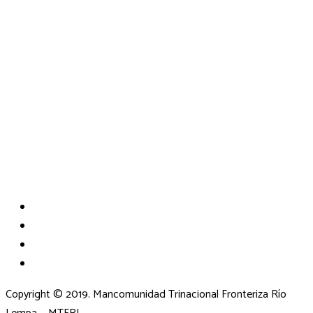
Copyright © 2019. Mancomunidad Trinacional Fronteriza Río