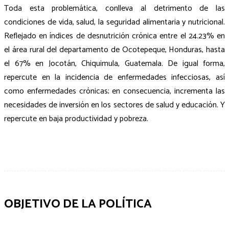
Toda esta problemática, conlleva al detrimento de las
condiciones de vida, salud, la seguridad alimentaria y nutricional.
Reflejado en índices de desnutrición crónica entre el 24.23% en
el área rural del departamento de Ocotepeque, Honduras, hasta
el 67% en Jocotán, Chiquimula, Guatemala. De igual forma,
repercute en la incidencia de enfermedades infecciosas, así
como enfermedades crónicas; en consecuencia, incrementa las
necesidades de inversión en los sectores de salud y educación. Y
repercute en baja productividad y pobreza.
OBJETIVO DE LA POLÍTICA