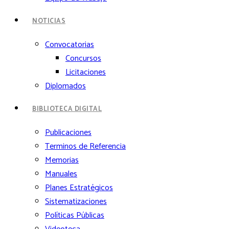
NOTICIAS
Convocatorias
Concursos
Licitaciones
Diplomados
BIBLIOTECA DIGITAL
Publicaciones
Terminos de Referencia
Memorias
Manuales
Planes Estratégicos
Sistematizaciones
Políticas Públicas