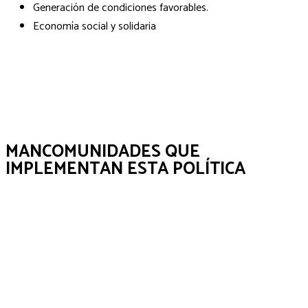
Generación de condiciones favorables.
Economía social y solidaria
MANCOMUNIDADES QUE
IMPLEMENTAN ESTA POLÍTICA