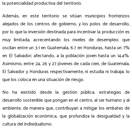
la potencialidad productiva del territorio.
Además, en este territorio se sitúan municipios fronterizos
alejados de los centros de gobierno, y los polos de desarrollo,
por lo que la inversión destinada para incentivar la producción es
muy limitada, acrecentando los niveles de desempleo; que
oscilan entre un 3.1 en Guatemala, 6.7 en Honduras, hasta un 7%
en El Salvador; afectando, a la población joven hasta un 14.4%.
Asimismo, entre 24, 26 y 27 jóvenes de cada cien, de Guatemala,
El Salvador y Honduras respectivamente, ni estudia ni trabaja; lo
que los coloca en una situación de riesgo.
No ha existido desde la gestión pública, estrategias de
desarrollo sostenible que pongan en el centro, al ser humano y al
ambiente, de manera que, contribuyan a mitigar los embates de
la globalización económica, que profundiza la desigualdad y la
cultura del individualismo.