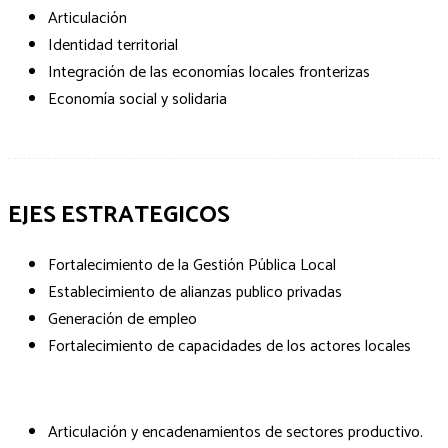
Articulación
Identidad territorial
Integración de las economías locales fronterizas
Economía social y solidaria
EJES ESTRATEGICOS
Fortalecimiento de la Gestión Pública Local
Establecimiento de alianzas publico privadas
Generación de empleo
Fortalecimiento de capacidades de los actores locales
Articulación y encadenamientos de sectores productivo.