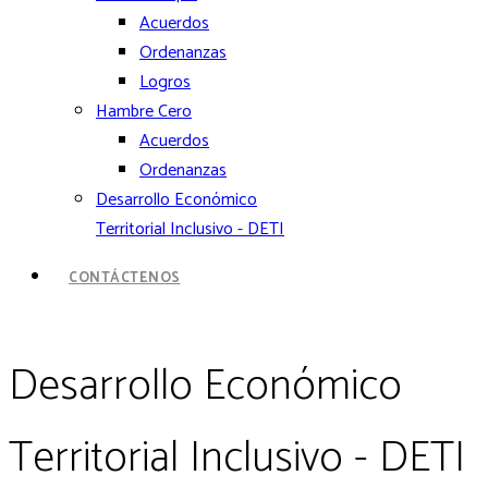
Acuerdos
Ordenanzas
Logros
Hambre Cero
Acuerdos
Ordenanzas
Desarrollo Económico
Territorial Inclusivo - DETI
CONTÁCTENOS
Desarrollo Económico
Territorial Inclusivo - DETI