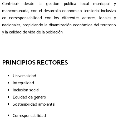
Contribuir desde la gestión pública local municipal y
mancomunada, con el desarrollo económico territorial inclusivo
en corresponsabilidad con los diferentes actores, locales y
nacionales, propiciando la dinamización económica del territorio
y la calidad de vida de la población.
PRINCIPIOS RECTORES
Universalidad
Integralidad
Inclusión social
Equidad de genero
Sostenibilidad ambiental
Corresponsabilidad