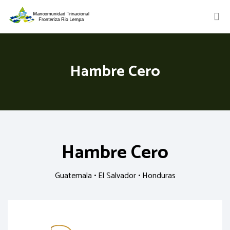
Hambre Cero
Hambre Cero
Guatemala • El Salvador • Honduras