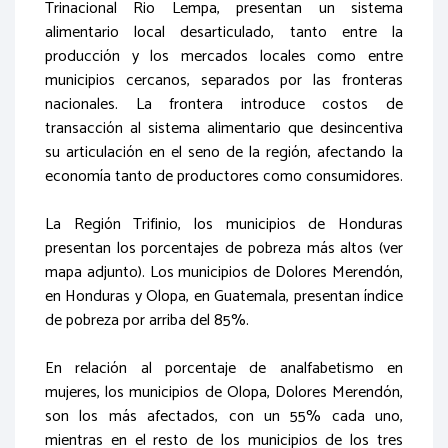
Trinacional Rio Lempa, presentan un sistema
alimentario local desarticulado, tanto entre la
producción y los mercados locales como entre
municipios cercanos, separados por las fronteras
nacionales. La frontera introduce costos de
transacción al sistema alimentario que desincentiva
su articulación en el seno de la región, afectando la
economía tanto de productores como consumidores.
La Región Trifinio, los municipios de Honduras
presentan los porcentajes de pobreza más altos (ver
mapa adjunto). Los municipios de Dolores Merendón,
en Honduras y Olopa, en Guatemala, presentan índice
de pobreza por arriba del 85%.
En relación al porcentaje de analfabetismo en
mujeres, los municipios de Olopa, Dolores Merendón,
son los más afectados, con un 55% cada uno,
mientras en el resto de los municipios de los tres