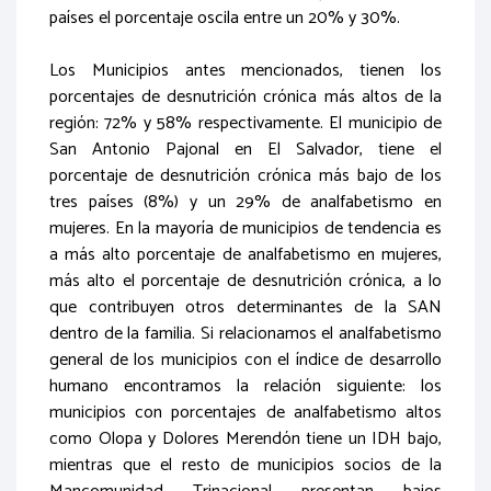
países el porcentaje oscila entre un 20% y 30%.
Los Municipios antes mencionados, tienen los
porcentajes de desnutrición crónica más altos de la
región: 72% y 58% respectivamente. El municipio de
San Antonio Pajonal en El Salvador, tiene el
porcentaje de desnutrición crónica más bajo de los
tres países (8%) y un 29% de analfabetismo en
mujeres. En la mayoría de municipios de tendencia es
a más alto porcentaje de analfabetismo en mujeres,
más alto el porcentaje de desnutrición crónica, a lo
que contribuyen otros determinantes de la SAN
dentro de la familia. Si relacionamos el analfabetismo
general de los municipios con el índice de desarrollo
humano encontramos la relación siguiente: los
municipios con porcentajes de analfabetismo altos
como Olopa y Dolores Merendón tiene un IDH bajo,
mientras que el resto de municipios socios de la