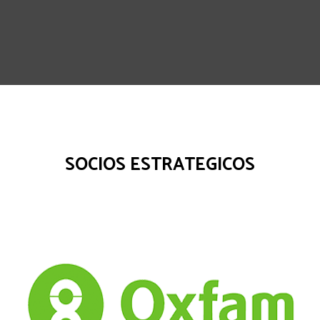
SOCIOS ESTRATEGICOS