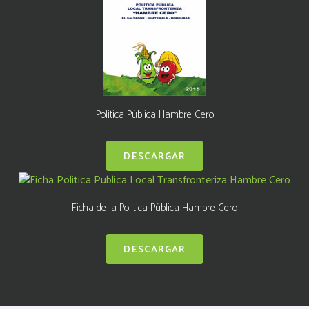
Política Pública Hambre Cero
DESCARGAR
Ficha de la Política Pública Hambre Cero
DESCARGAR