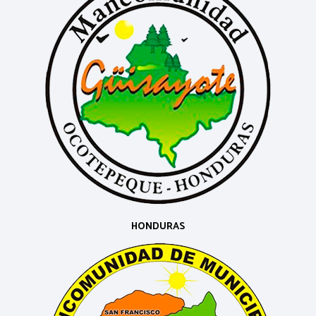
HONDURAS