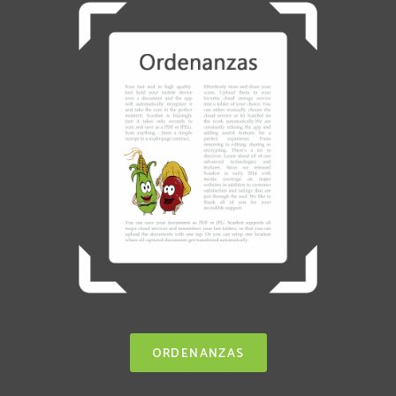
ORDENANZAS