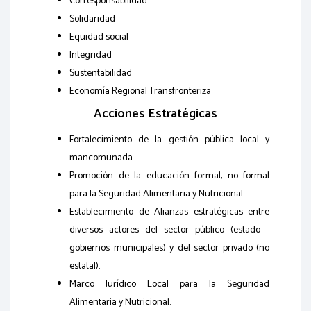
Corresponsabilidad
Solidaridad
Equidad social
Integridad
Sustentabilidad
Economía Regional Transfronteriza
Acciones Estratégicas
Fortalecimiento de la gestión pública local y
mancomunada
Promoción de la educación formal, no formal
para la Seguridad Alimentaria y Nutricional
Establecimiento de Alianzas estratégicas entre
diversos actores del sector público (estado -
gobiernos municipales) y del sector privado (no
estatal).
Marco Jurídico Local para la Seguridad
Alimentaria y Nutricional.