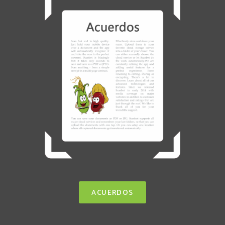
ACUERDOS