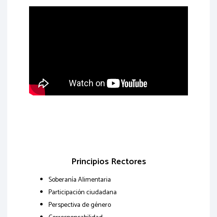
Principios Rectores
Soberanía Alimentaria
Participación ciudadana
Perspectiva de género