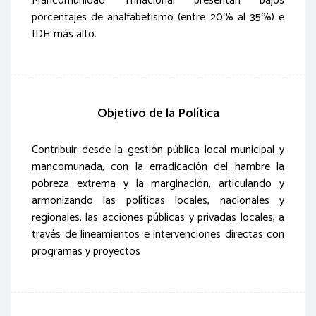
Mancomunidad Trinacional presentan bajos
porcentajes de analfabetismo (entre 20% al 35%) e
IDH más alto.
Objetivo de la Política
Contribuir desde la gestión pública local municipal y
mancomunada, con la erradicación del hambre la
pobreza extrema y la marginación, articulando y
armonizando las políticas locales, nacionales y
regionales, las acciones públicas y privadas locales, a
través de lineamientos e intervenciones directas con
programas y proyectos