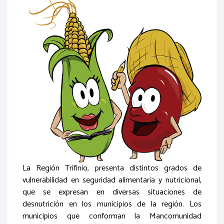
La Región Trifinio, presenta distintos grados de
vulnerabilidad en seguridad alimentaria y nutricional,
que se expresan en diversas situaciones de
desnutrición en los municipios de la región. Los
municipios que conforman la Mancomunidad