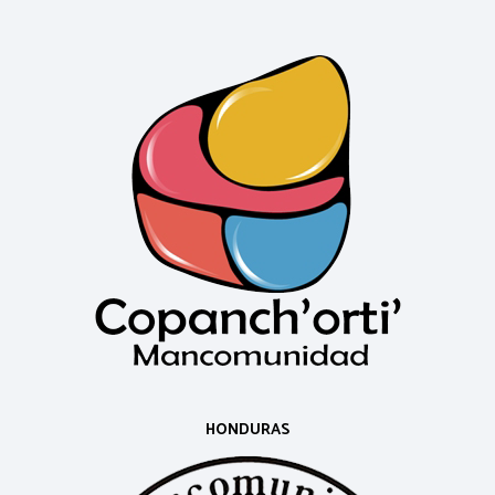
HONDURAS