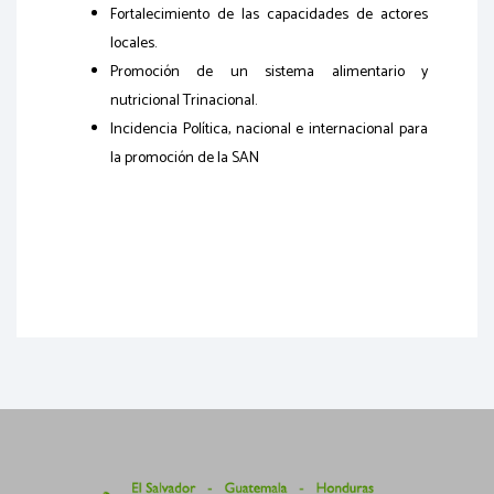
Fortalecimiento de las capacidades de actores
locales.
Promoción de un sistema alimentario y
nutricional Trinacional.
Incidencia Política, nacional e internacional para
la promoción de la SAN