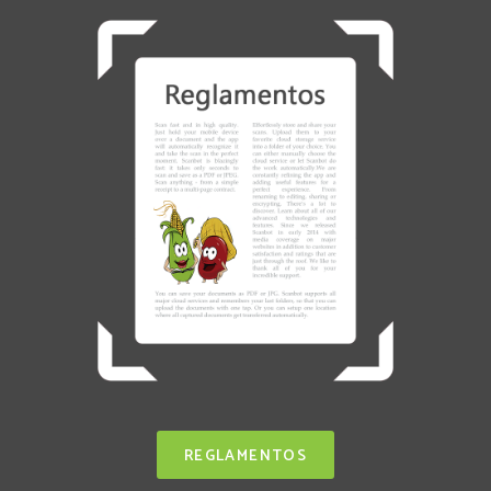
REGLAMENTOS