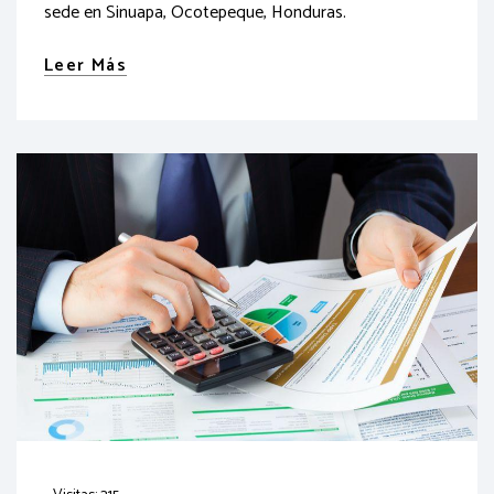
sede en Sinuapa, Ocotepeque, Honduras.
Leer Más