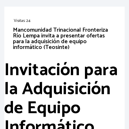
Visitas: 24
Mancomunidad Trinacional Fronteriza
Río Lempa invita a presentar ofertas
para la adquisición de equipo
informático (Teosinte)
Invitación para
la Adquisición
de Equipo
Informático