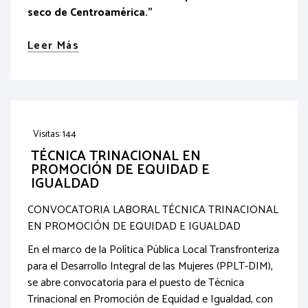
seco de Centroamérica."
Leer Más
Visitas: 144
TÉCNICA TRINACIONAL EN
PROMOCIÓN DE EQUIDAD E
IGUALDAD
CONVOCATORIA LABORAL TÉCNICA TRINACIONAL
EN PROMOCIÓN DE EQUIDAD E IGUALDAD
En el marco de la Política Pública Local Transfronteriza
para el Desarrollo Integral de las Mujeres (PPLT-DIM),
se abre convocatoria para el puesto de Técnica
Trinacional en Promoción de Equidad e Igualdad, con