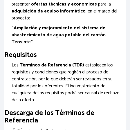
presentar
ofertas técnicas y económicas
para la
adquisición de equipo informático
, en el marco del
proyecto:
"Ampliación y mejoramiento del sistema de
abastecimiento de agua potable del cantón
Teosinte".
Requisitos
Los
Términos de Referencia (TDR)
establecen los
requisitos y condiciones que regirán el proceso de
contratación, por lo que deberán ser revisados en su
totalidad por los oferentes. El incumplimiento de
cualquiera de los requisitos podrá ser causal de rechazo
de la oferta.
Descarga de los Términos de
Referencia