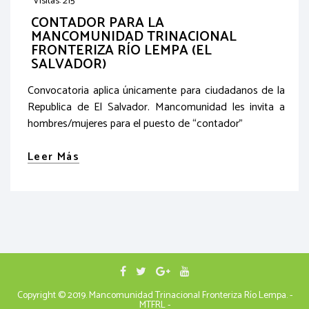
Visitas: 215
CONTADOR PARA LA
MANCOMUNIDAD TRINACIONAL
FRONTERIZA RÍO LEMPA (EL
SALVADOR)
Convocatoria aplica únicamente para ciudadanos de la
Republica de El Salvador. Mancomunidad les invita a
hombres/mujeres para el puesto de “contador”
Leer Más
Copyright © 2019. Mancomunidad Trinacional Fronteriza Río Lempa. -
MTFRL -