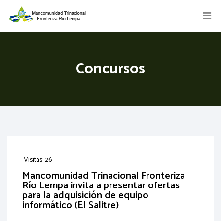
Concursos
Visitas: 26
Mancomunidad Trinacional Fronteriza
Río Lempa invita a presentar ofertas
para la adquisición de equipo
informático (El Salitre)