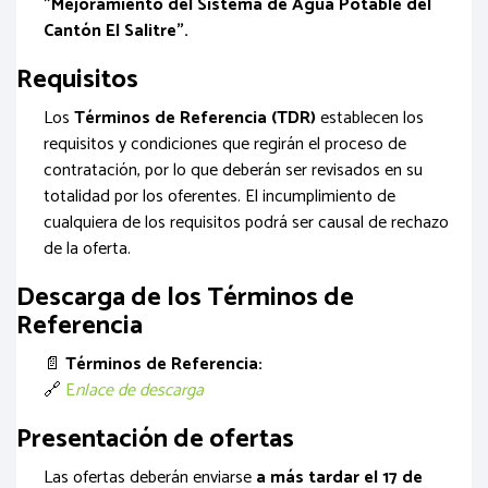
"Mejoramiento del Sistema de Agua Potable del
Cantón El Salitre".
Requisitos
Los
Términos de Referencia (TDR)
establecen los
requisitos y condiciones que regirán el proceso de
contratación, por lo que deberán ser revisados en su
totalidad por los oferentes. El incumplimiento de
cualquiera de los requisitos podrá ser causal de rechazo
de la oferta.
Descarga de los Términos de
Referencia
📄
Términos de Referencia:
🔗
E
nlace de descarga
Presentación de ofertas
Las ofertas deberán enviarse
a más tardar el 17 de