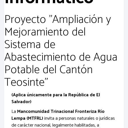
Proyecto "Ampliación y
Mejoramiento del
Sistema de
Abastecimiento de Agua
Potable del Cantón
Teosinte"
(Aplica únicamente para la República de El
Salvador)
La
Mancomunidad Trinacional Fronteriza Río
Lempa (MTFRL)
invita a personas naturales o jurídicas
de carácter nacional, legalmente habilitadas, a