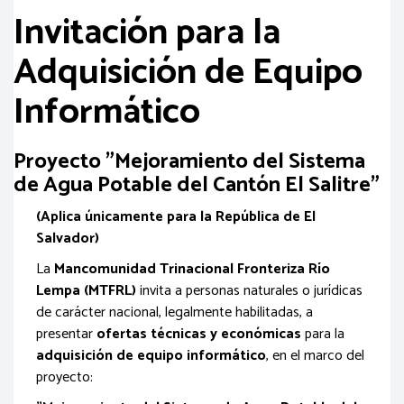
Invitación para la
Adquisición de Equipo
Informático
Proyecto "Mejoramiento del Sistema
de Agua Potable del Cantón El Salitre"
(Aplica únicamente para la República de El
Salvador)
La
Mancomunidad Trinacional Fronteriza Río
Lempa (MTFRL)
invita a personas naturales o jurídicas
de carácter nacional, legalmente habilitadas, a
presentar
ofertas técnicas y económicas
para la
adquisición de equipo informático
, en el marco del
proyecto: