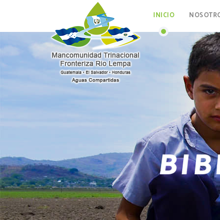
INICIO
NOSOTR
BIB