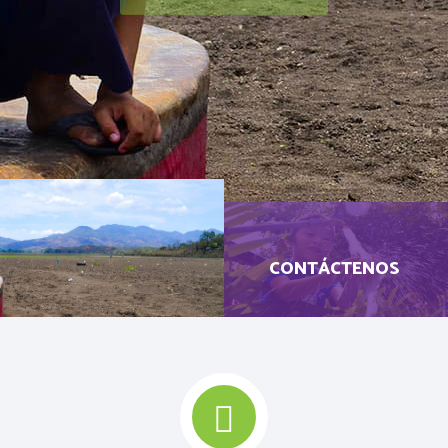
CONTÁCTENOS