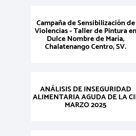
Campaña de Sensibilización de
Violencias - Taller de Pintura e
Dulce Nombre de María,
Chalatenango Centro, SV.
ANÁLISIS DE INSEGURIDAD
ALIMENTARIA AGUDA DE LA CI
MARZO 2025