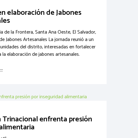
en elaboración de Jabones
les
ria de la Frontera, Santa Ana Oeste, El Salvador,
n de Jabones Artesanales La jornada reunió a un
idades del distrito, interesadas en fortalecer
a la elaboración de jabones artesanales.
..
n Trinacional enfrenta presión
alimentaria