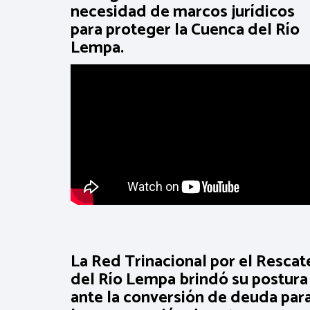
necesidad de marcos jurídicos
para proteger la Cuenca del Río
Lempa.
La Red Trinacional por el Rescat
del Río Lempa brindó su postura
ante la conversión de deuda par