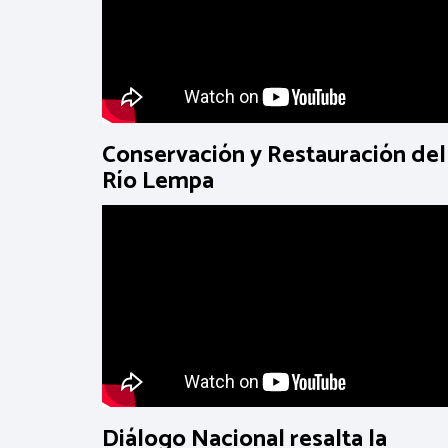
Conservación y Restauración del
Río Lempa
Diálogo Nacional resalta la