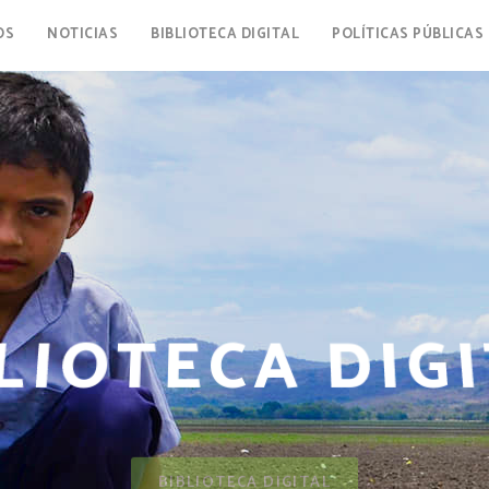
OS
NOTICIAS
BIBLIOTECA DIGITAL
POLÍTICAS PÚBLICAS
LIOTECA DIG
BIBLIOTECA DIGITAL