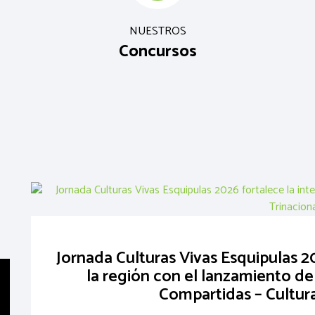
NUESTROS
Concursos
Jornada Culturas Vivas Esquipulas 2
la región con el lanzamiento de
Compartidas – Cultura