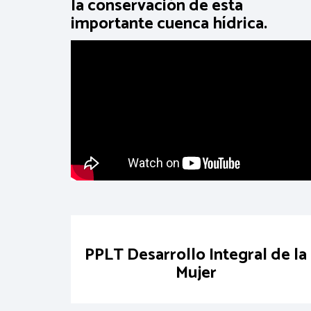
la conservación de esta
importante cuenca hídrica.
PPLT Desarrollo Integral de la
Mujer