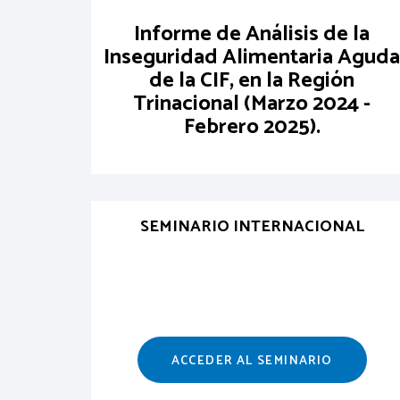
Informe de Análisis de la
Inseguridad Alimentaria Aguda
de la CIF, en la Región
Trinacional (Marzo 2024 -
Febrero 2025).
SEMINARIO INTERNACIONAL
ACCEDER AL SEMINARIO