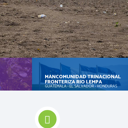
MANCOMUNIDAD TRINACIONAL
FRONTERIZA RIO LEMPA
GUATEMALA • EL SALVADOR • HONDURAS