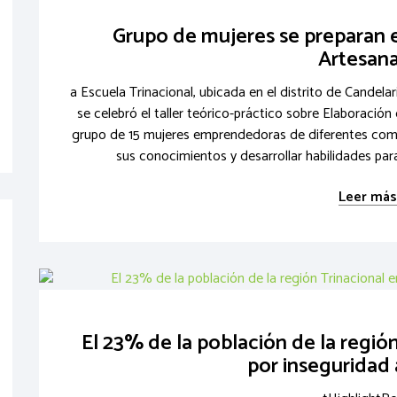
Grupo de mujeres se preparan 
Artesana
a Escuela Trinacional, ubicada en el distrito de Candela
se celebró el taller teórico-práctico sobre Elaboració
grupo de 15 mujeres emprendedoras de diferentes comun
sus conocimientos y desarrollar habilidades par
Leer más.
El 23% de la población de la regió
por inseguridad 