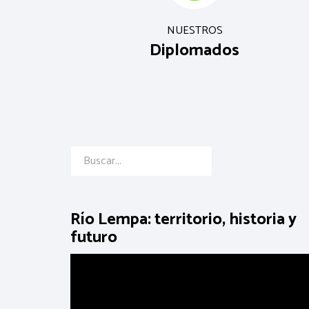
NUESTROS
Diplomados
Río Lempa: territorio, historia y
futuro