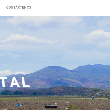
CONTÁCTENOS
ITAL