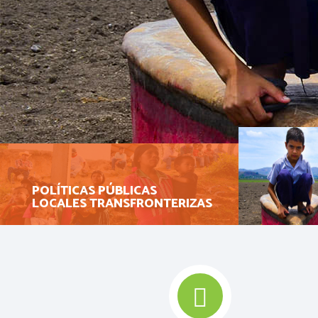
POLÍTICAS PÚBLICAS
LOCALES TRANSFRONTERIZAS