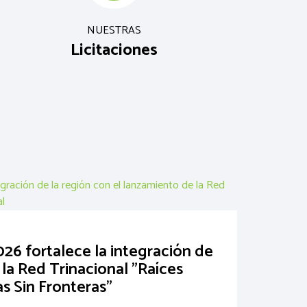
NUESTRAS
Licitaciones
026 fortalece la integración de
 la Red Trinacional "Raíces
s Sin Fronteras"