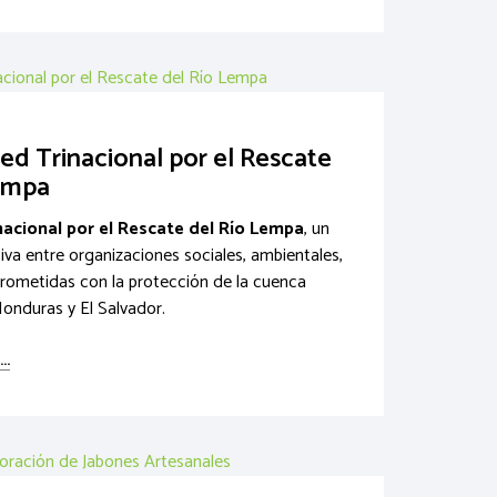
d Trinacional por el Rescate
empa
acional por el Rescate del Río Lempa
, un
iva entre organizaciones sociales, ambientales,
ometidas con la protección de la cuenca
onduras y El Salvador.
..