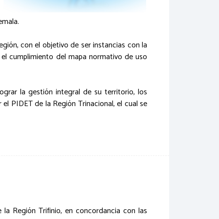
emala.
 con el objetivo de ser instancias con la
 cumplimiento del mapa normativo de uso
la gestión integral de su territorio, los
el PIDET de la Región Trinacional, el cual se
e la Región Trifinio, en concordancia con las