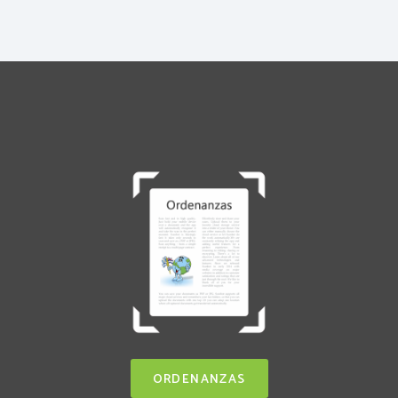
ORDENANZAS