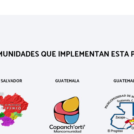
UNIDADES QUE IMPLEMENTAN ESTA P
L SALVADOR
GUATEMALA
GUATEMA