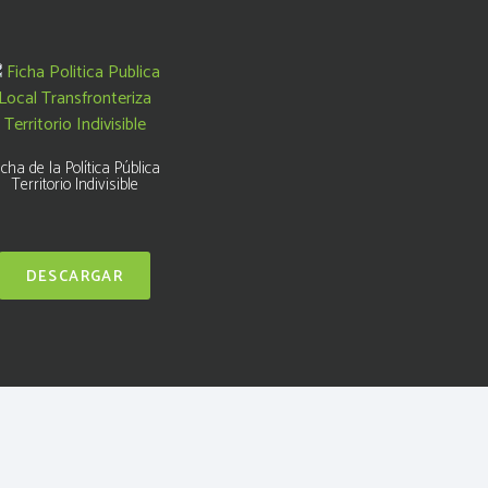
icha de la Política Pública
Territorio Indivisible
DESCARGAR