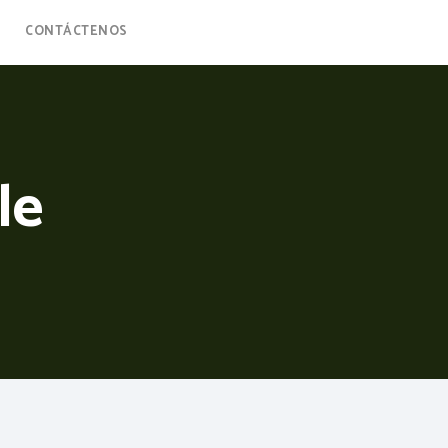
CONTÁCTENOS
le