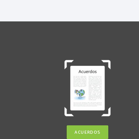
ACUERDOS