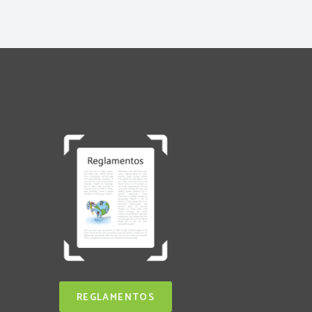
REGLAMENTOS