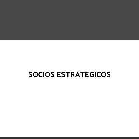
SOCIOS ESTRATEGICOS