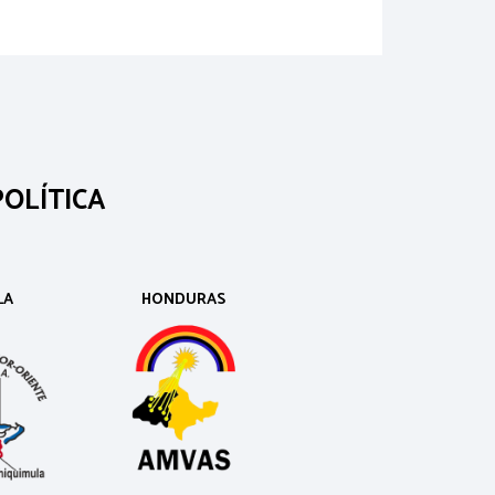
OLÍTICA
LA
HONDURAS