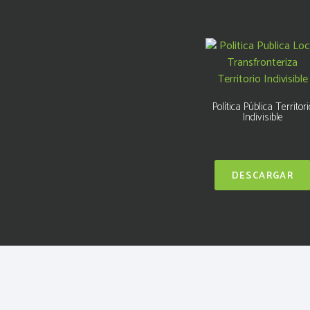
Política Pública Territori
Indivisible
DESCARGAR