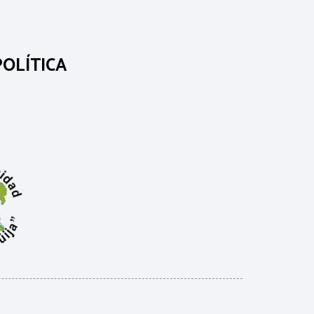
OLÍTICA