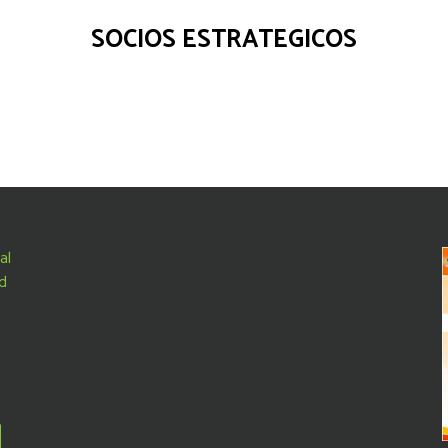
SOCIOS ESTRATEGICOS