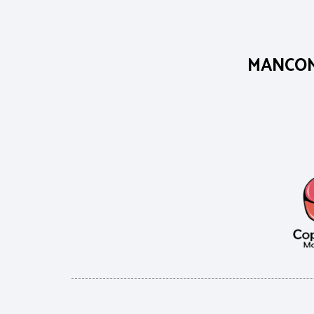
MANCOM