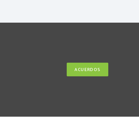
ACUERDOS