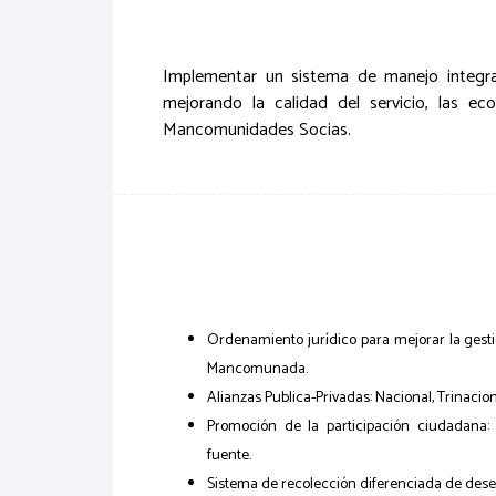
Implementar un sistema de manejo integral 
mejorando la calidad del servicio, las e
Mancomunidades Socias.
Ordenamiento jurídico para mejorar la gesti
Mancomunada.
Alianzas Publica-Privadas: Nacional, Trinacion
Promoción de la participación ciudadana
fuente.
Sistema de recolección diferenciada de dese