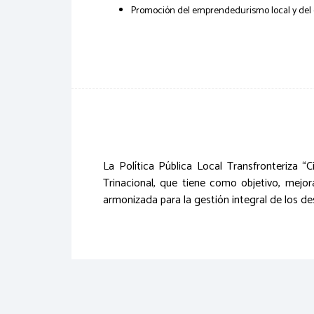
Promoción del emprendedurismo local y del d
La Política Pública Local Transfronteriza
Trinacional, que tiene como objetivo, mejor
armonizada para la gestión integral de los de