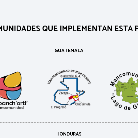
UNIDADES QUE IMPLEMENTAN ESTA P
GUATEMALA
HONDURAS