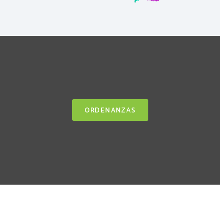
ORDENANZAS