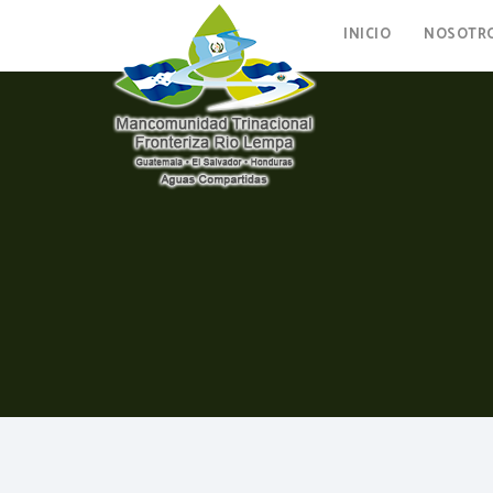
INICIO
NOSOTR