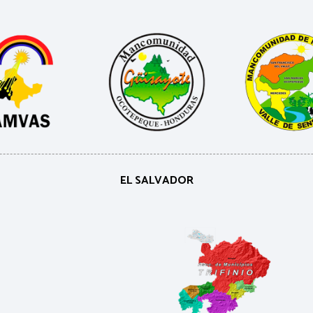
EL SALVADOR