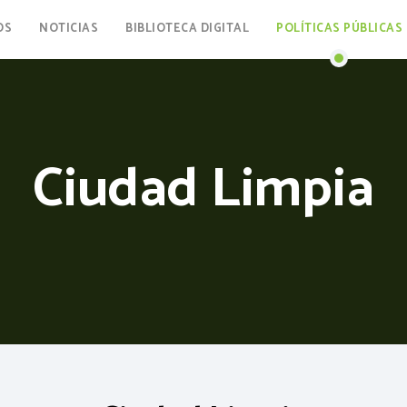
OS
NOTICIAS
BIBLIOTECA DIGITAL
POLÍTICAS PÚBLICAS
Ciudad Limpia