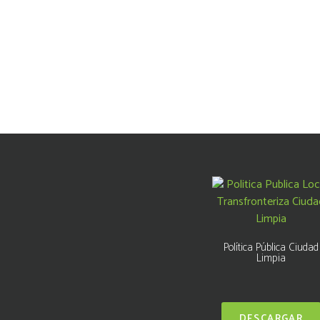
Política Pública Ciudad
Limpia
DESCARGAR