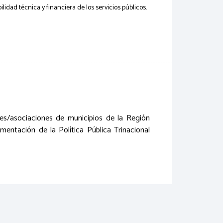
ilidad técnica y financiera de los servicios públicos.
es/asociaciones de municipios de la Región
mentación de la Política Pública Trinacional