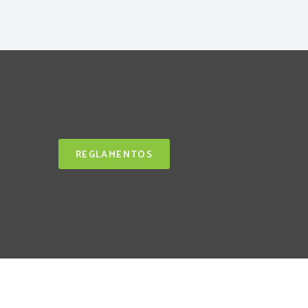
REGLAMENTOS