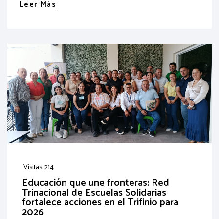
Leer Más
Visitas: 214
Educación que une fronteras: Red
Trinacional de Escuelas Solidarias
fortalece acciones en el Trifinio para
2026