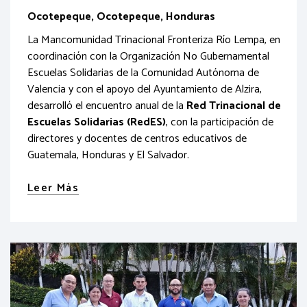
Ocotepeque, Ocotepeque, Honduras
La Mancomunidad Trinacional Fronteriza Río Lempa, en
coordinación con la Organización No Gubernamental
Escuelas Solidarias de la Comunidad Autónoma de
Valencia y con el apoyo del Ayuntamiento de Alzira,
desarrolló el encuentro anual de la
Red Trinacional de
Escuelas Solidarias (RedES)
, con la participación de
directores y docentes de centros educativos de
Guatemala, Honduras y El Salvador.
Leer Más