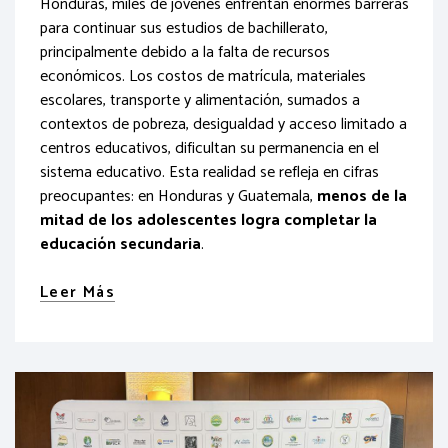
Honduras, miles de jóvenes enfrentan enormes barreras
para continuar sus estudios de bachillerato,
principalmente debido a la falta de recursos
económicos. Los costos de matrícula, materiales
escolares, transporte y alimentación, sumados a
contextos de pobreza, desigualdad y acceso limitado a
centros educativos, dificultan su permanencia en el
sistema educativo. Esta realidad se refleja en cifras
preocupantes: en Honduras y Guatemala,
menos de la
mitad de los adolescentes logra completar la
educación secundaria
.
Leer Más