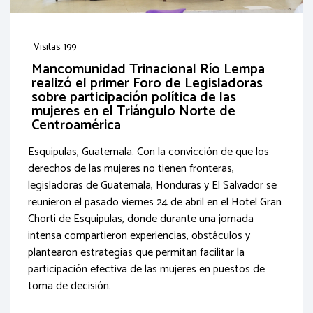
Visitas: 199
Mancomunidad Trinacional Río Lempa
realizó el primer Foro de Legisladoras
sobre participación política de las
mujeres en el Triángulo Norte de
Centroamérica
Esquipulas, Guatemala. Con la convicción de que los
derechos de las mujeres no tienen fronteras,
legisladoras de Guatemala, Honduras y El Salvador se
reunieron el pasado viernes 24 de abril en el Hotel Gran
Chortí de Esquipulas, donde durante una jornada
intensa compartieron experiencias, obstáculos y
plantearon estrategias que permitan facilitar la
participación efectiva de las mujeres en puestos de
toma de decisión.