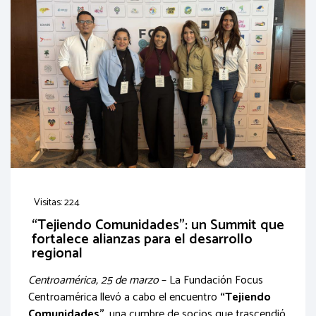
Visitas: 224
“Tejiendo Comunidades”: un Summit que
fortalece alianzas para el desarrollo
regional
Centroamérica, 25 de marzo
– La Fundación Focus
Centroamérica llevó a cabo el encuentro
“Tejiendo
Comunidades”
, una cumbre de socios que trascendió