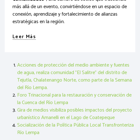
más allá de un evento, convirtiéndose en un espacio de
conexión, aprendizaje y fortalecimiento de alianzas
estratégicas en la región.
Leer Más
Acciones de protección del medio ambiente y fuentes
de agua, realiza comunidad "El Salitre" del distrito de
Tejutla, Chalatenango Norte, como parte de la Semana
del Río Lempa.
Foro Trinacional para la restauración y conservación de
la Cuenca del Río Lempa
Gira de medios visibiliza posibles impactos del proyecto
urbanístico Amanelli en el Lago de Coatepeque
Socialización de la Política Pública Local Transfronteriza
Río Lempa