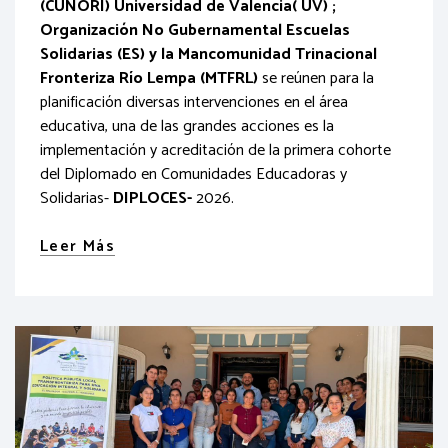
(CUNORI) Universidad de Valencia( UV) ;
Organización No Gubernamental Escuelas
Solidarias (ES) y la Mancomunidad Trinacional
Fronteriza Río Lempa (MTFRL)
se reúnen para la
planificación diversas intervenciones en el área
educativa, una de las grandes acciones es la
implementación y acreditación de la primera cohorte
del Diplomado en Comunidades Educadoras y
Solidarias-
DIPLOCES-
2026.
Leer Más