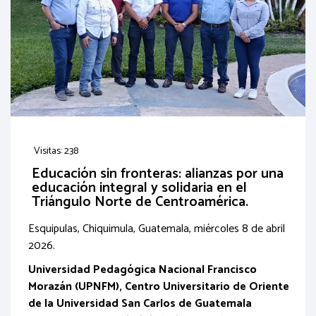
Visitas: 238
Educación sin fronteras: alianzas por una
educación integral y solidaria en el
Triángulo Norte de Centroamérica.
Esquipulas, Chiquimula, Guatemala, miércoles 8 de abril
2026.
Universidad Pedagógica Nacional Francisco
Morazán (UPNFM), Centro Universitario de Oriente
de la Universidad San Carlos de Guatemala