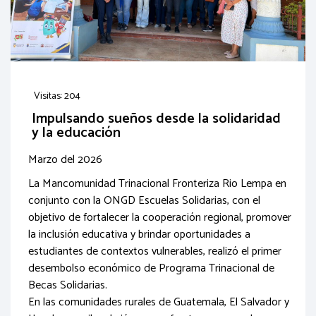
Visitas: 204
Impulsando sueños desde la solidaridad
y la educación
Marzo del 2026
La Mancomunidad Trinacional Fronteriza Rio Lempa en
conjunto con la ONGD Escuelas Solidarias, con el
objetivo de fortalecer la cooperación regional, promover
la inclusión educativa y brindar oportunidades a
estudiantes de contextos vulnerables, realizó el primer
desembolso económico de Programa Trinacional de
Becas Solidarias.
En las comunidades rurales de Guatemala, El Salvador y