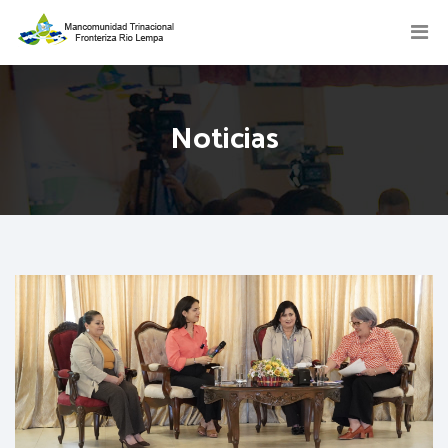
Noticias