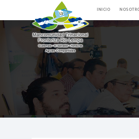
INICIO
NOSOTR