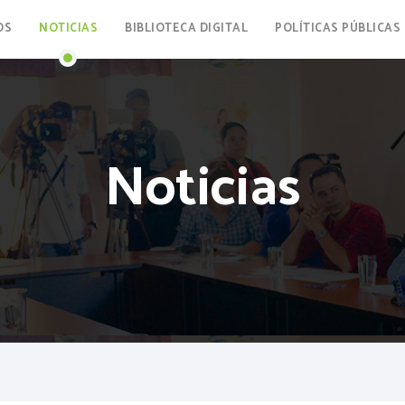
OS
NOTICIAS
BIBLIOTECA DIGITAL
POLÍTICAS PÚBLICAS
Noticias