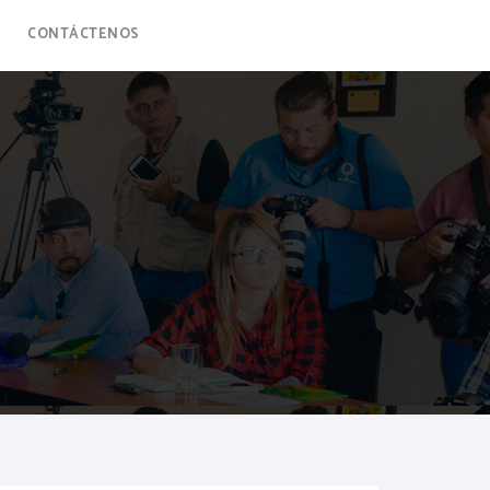
CONTÁCTENOS