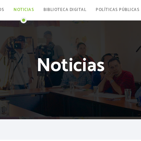
OS
NOTICIAS
BIBLIOTECA DIGITAL
POLÍTICAS PÚBLICAS
Noticias