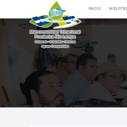
INICIO
NOSOTR