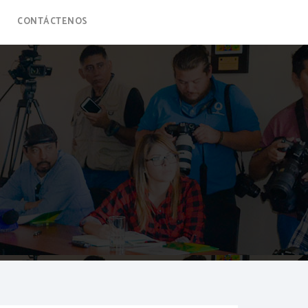
CONTÁCTENOS