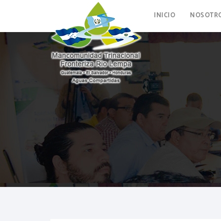
INICIO
NOSOTR