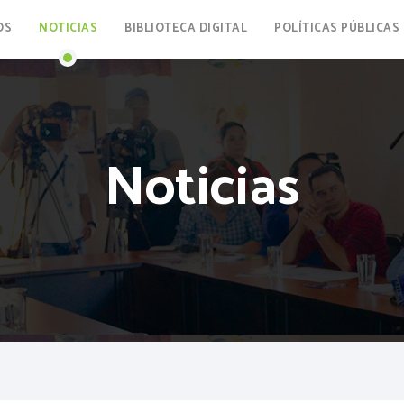
OS
NOTICIAS
BIBLIOTECA DIGITAL
POLÍTICAS PÚBLICAS
Noticias