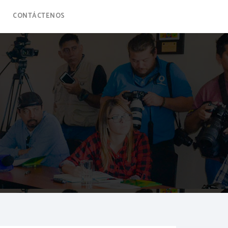
CONTÁCTENOS