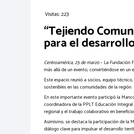
Visitas: 223
“Tejiendo Comuni
para el desarroll
Centroamérica, 25 de marzo
– La Fundación F
más allá de un evento, convirtiéndose en un e
Este espacio reunió a socios, equipo técnico,
sostenibles en las comunidades de la región.
En este importante evento participó la Manco
coordinadora de la PPLT Educación Integral y S
regional y el trabajo colaborativo en beneficio
Asimismo, se destaca la participación de la
diálogo clave para impulsar el desarrollo terr