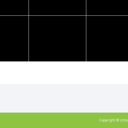
Copyright © 2019